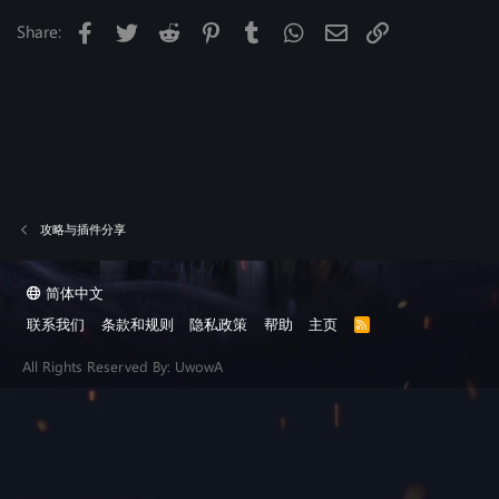
Facebook
Twitter
Reddit
Pinterest
Tumblr
WhatsApp
邮件
Link
Share:
攻略与插件分享
简体中文
联系我们
条款和规则
隐私政策
帮助
主页
R
S
S
All Rights Reserved By: UwowA