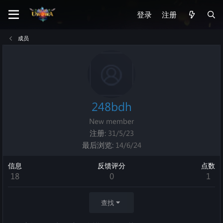
登录
注册
成员
248bdh
New member
注册
31/5/23
最后浏览
14/6/24
信息
反馈评分
点数
18
0
1
查找