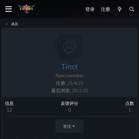
登录
注册
成员
Tinct
New member
注册
25/4/23
最后浏览
20/2/25
信息
反馈评分
点数
12
0
1
查找