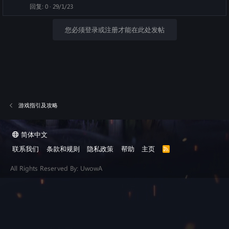
回复
0
29/1/23
您必须登录或注册才能在此处发帖
游戏指引及攻略
简体中文
联系我们
条款和规则
隐私政策
帮助
主页
R
S
S
All Rights Reserved By: UwowA