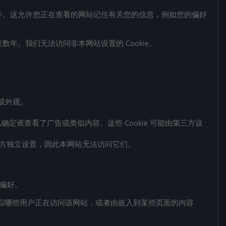
文件。这允许您正在查看的网站记住有关您的信息，例如您的偏好
数年。我们无法访问非本网站设置的 Cookie。
或外观。
以确定谁查看了广告或类似内容。这些 Cookie 可能由第三方设
 通常由第三方独立设置，因此本网站无法访问它们。
些偏好。
名跟踪哪些用户正在访问该网站，或者由嵌入到某些页面的内容