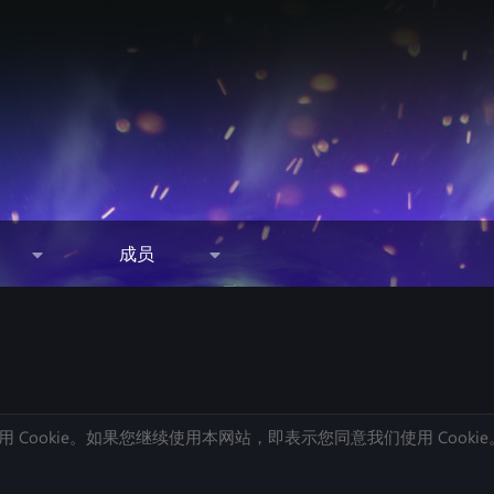
成员
 Cookie。如果您继续使用本网站，即表示您同意我们使用 Cookie