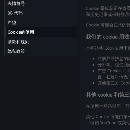
表情符号
Cookie 是应您
BB 代码
和历史记录或保持登录
声望
Cookie 可能会在
Cookie的使用
我们的 cookie 用法
条款和规则
本网站将 Cookie 
隐私政策
注册并维护您的
分析学。这使我
广告 Cooki
置，在这种情况下
其他第三方 Cook
其他 cookie 和第三
在使用本网站期间，可
其他 Cookie 
（例如 YouTube 