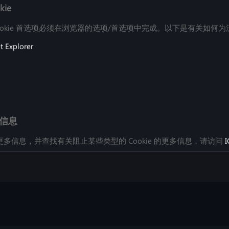
kie
 和 Cookie 首选项必须在浏览器的选项/首选项中完成。以下是有关
t Explorer
多信息
 的更多信息，并查找有关阻止某些类型的 Cookie 的更多信息，请访问