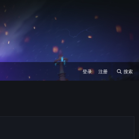
登录
注册
搜索
。