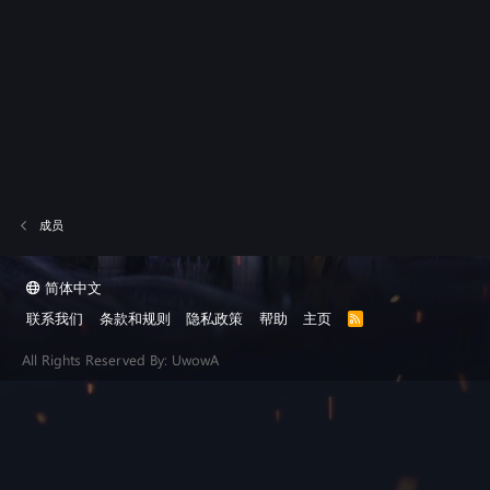
成员
简体中文
联系我们
条款和规则
隐私政策
帮助
主页
R
S
S
All Rights Reserved By: UwowA