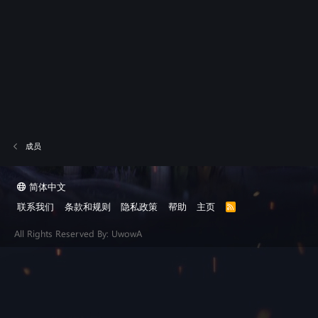
成员
简体中文
联系我们
条款和规则
隐私政策
帮助
主页
R
S
S
All Rights Reserved By: UwowA