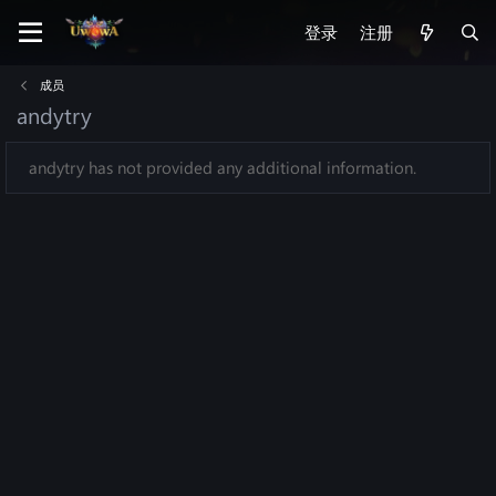
登录
注册
成员
andytry
andytry has not provided any additional information.