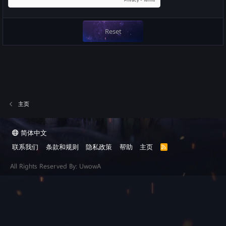
Reset
主页
简体中文
联系我们
条款和规则
隐私政策
帮助
主页
R
S
S
All Rights Reserved By: UwowA